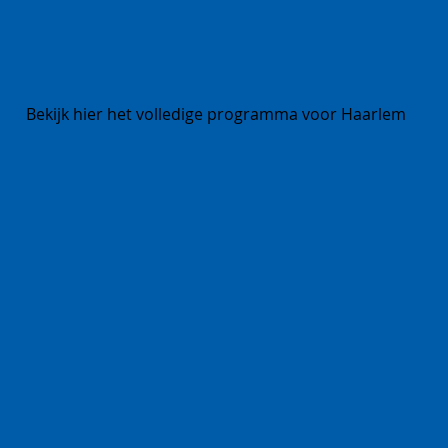
Haarlem
Programma 24 februari
Bekijk hier het volledige programma voor Haarlem