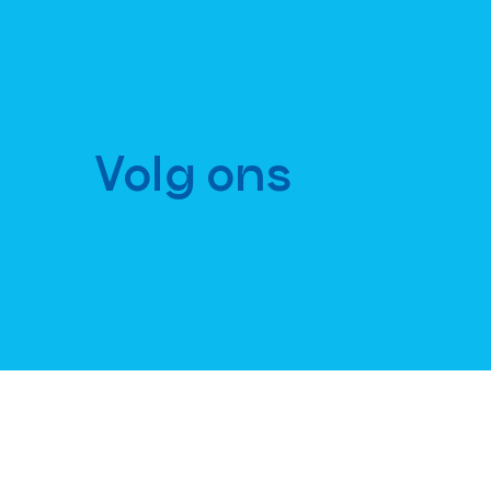
Volg ons