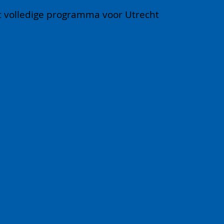
et volledige programma voor Utrecht