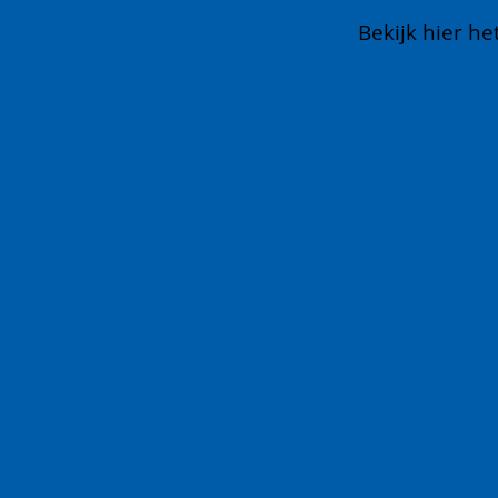
Bekijk hier h