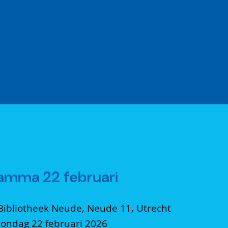
amma 22 februari
Bibliotheek Neude, Neude 11, Utrecht
ondag 22 februari 2026