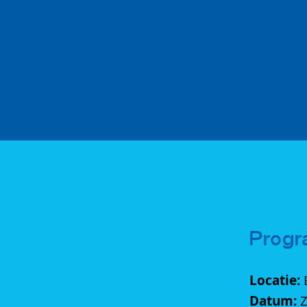
Progr
Locatie:
Datum:
Z